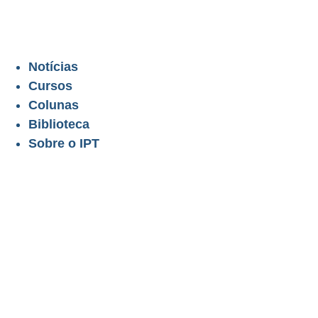
Notícias
Cursos
Colunas
Biblioteca
Sobre o IPT