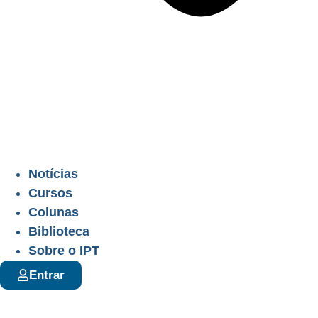
Notícias
Cursos
Colunas
Biblioteca
Sobre o IPT
Entrar