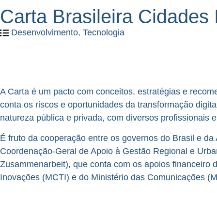
Carta Brasileira Cidades 
Desenvolvimento
,
Tecnologia
A Carta é um pacto com conceitos, estratégias e recom
conta os riscos e oportunidades da transformação digit
natureza pública e privada, com diversos profissionais 
É fruto da cooperação entre os governos do Brasil e d
Coordenação-Geral de Apoio à Gestão Regional e Urbana
Zusammenarbeit), que conta com os apoios financeiro da I
Inovações (MCTI) e do Ministério das Comunicações 