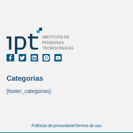
Categorias
[footer_categorias]
Políticas de privacidade
Termos de uso