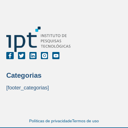
Categorias
[footer_categorias]
Políticas de privacidade
Termos de uso