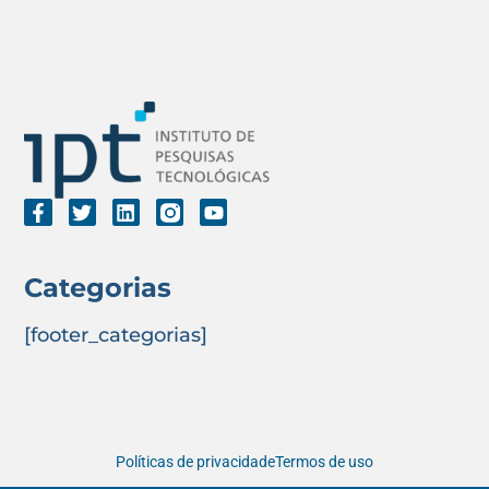
Categorias
[footer_categorias]
Políticas de privacidade
Termos de uso