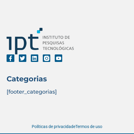
Categorias
[footer_categorias]
Políticas de privacidade
Termos de uso