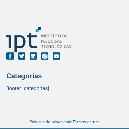
Categorias
[footer_categorias]
Políticas de privacidade
Termos de uso