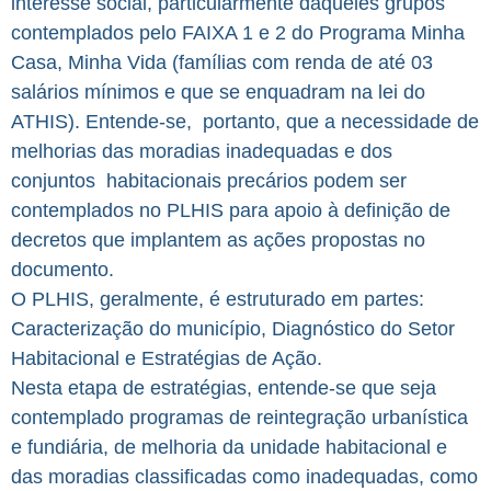
interesse social, particularmente daqueles grupos
contemplados pelo FAIXA 1 e 2 do Programa Minha
Casa, Minha Vida (famílias com renda de até 03
salários mínimos e que se enquadram na lei do
ATHIS). Entende-se, portanto, que a necessidade de
melhorias das moradias inadequadas e dos
conjuntos habitacionais precários podem ser
contemplados no PLHIS para apoio à definição de
decretos que implantem as ações propostas no
documento.
O PLHIS, geralmente, é estruturado em partes:
Caracterização do município, Diagnóstico do Setor
Habitacional e Estratégias de Ação.
Nesta etapa de estratégias, entende-se que seja
contemplado programas de reintegração urbanística
e fundiária, de melhoria da unidade habitacional e
das moradias classificadas como inadequadas, como