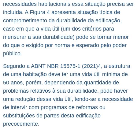
necessidades habitacionais essa situação precisa ser
incluída. A Figura 4 apresenta situação típica de
comprometimento da durabilidade da edificação,
caso em que a vida útil (um dos critérios para
mensurar a sua durabilidade) pode se tornar menor
do que o exigido por norma e esperado pelo poder
público.
Segundo a ABNT NBR 15575-1 (2021)4, a estrutura
de uma habitação deve ter uma vida útil mínima de
50 anos, porém, dependendo da quantidade de
problemas relativos à sua durabilidade, pode haver
uma redução dessa vida útil, tendo-se a necessidade
de intervir com programas de reformas ou
substituições de partes desta edificação
precocemente.