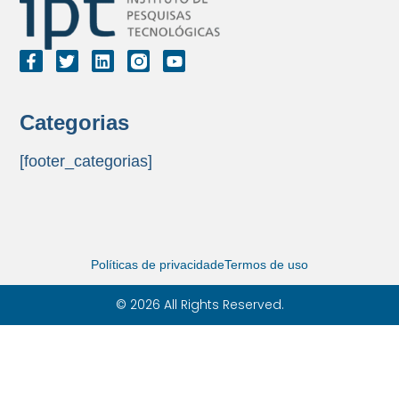
Categorias
[footer_categorias]
Políticas de privacidade
Termos de uso
© 2026 All Rights Reserved.