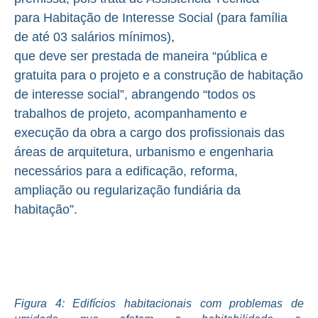
para Habitação de Interesse Social (para família
de até 03 salários mínimos),
que deve ser prestada de maneira “pública e
gratuita para o projeto e a construção de habitação
de interesse social”, abrangendo “todos os
trabalhos de projeto, acompanhamento e
execução da obra a cargo dos profissionais das
áreas de arquitetura, urbanismo e engenharia
necessários para a edificação, reforma,
ampliação ou regularização fundiária da
habitação”.
Figura 4: Edifícios habitacionais com problemas de