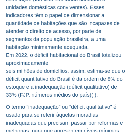
unidades domésticas conviventes). Esses
indicadores têm o papel de dimensionar a
quantidade de habitações que são incapazes de
atender o direito de acesso, por parte de
segmentos da população brasileira, a uma
habitação minimamente adequada.
Em 2022, o déficit habitacional do Brasil totalizou
aproximadamente
seis milhões de domicílios, assim, estima-se que o
déficit quantitativo do Brasil é da ordem de 8% do
estoque e a inadequação (déficit qualitativo) de
33% (FJP, números médios do país)( ).
O termo “inadequação” ou “déficit qualitativo” é
usado para se referir àquelas moradias
inadequadas que precisam passar por reformas e
melhorias, para que apresentem níveis mínimos