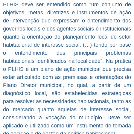
PLHIS deve ser entendido como “um conjunto de
objetivos, metas, diretrizes e instrumentos de ação
de intervenção que expressam o entendimento dos
governos locais e dos agentes sociais e institucionais
quanto à orientação do planejamento local do setor
habitacional de interesse social, (…) tendo por base
o entendimento dos principais problemas
habitacionais identificados na localidade”. Na prática
o PLHIS é um plano de ação municipal que precisa
estar articulado com as premissas e orientações do
Plano Diretor municipal, no qual, a partir de um
diagnóstico local, são estabelecidas estratégicas
para resolver as necessidades habitacionais, tanto as
do mercado quanto aquelas de interesse social,
considerando a vocação do município. Deve ser
aplicado e utilizado como um instrumento de tomada
de decisão e de gestão da política habitacional.