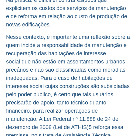
explicitem os custos dos serviços de manutenção
e de reforma em relação ao custo de produção de
novas edificações.
Nesse contexto, é importante uma reflexão sobre a
quem incide a responsabilidade da manutenção e
recuperação das habitações de interesse
social que não estão em assentamentos urbanos
precários e não são classificadas como moradias
inadequadas. Para o caso de habitações de
interesse social cujas construções são subsidiadas
pelo poder público, é certo que tais usuários
precisarão de apoio, tanto técnico quanto
financeiro, para realizar operações de
manutenção. A Lei Federal nº 11.888 de 24 de
dezembro de 2008 (Lei de ATHIS)5 reforça essa
premissa, pois trata de Assistência Técnica