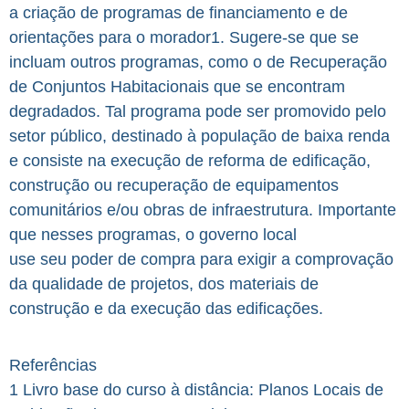
a criação de programas de financiamento e de
orientações para o morador1. Sugere-se que se
incluam outros programas, como o de Recuperação
de Conjuntos Habitacionais que se encontram
degradados. Tal programa pode ser promovido pelo
setor público, destinado à população de baixa renda
e consiste na execução de reforma de edificação,
construção ou recuperação de equipamentos
comunitários e/ou obras de infraestrutura. Importante
que nesses programas, o governo local
use seu poder de compra para exigir a comprovação
da qualidade de projetos, dos materiais de
construção e da execução das edificações.
Referências
1 Livro base do curso à distância: Planos Locais de