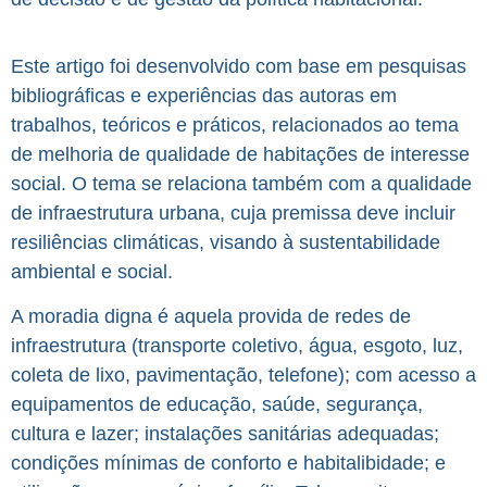
Este artigo foi desenvolvido com base em pesquisas
bibliográficas e experiências das autoras em
trabalhos, teóricos e práticos, relacionados ao tema
de melhoria de qualidade de habitações de interesse
social. O tema se relaciona também com a qualidade
de infraestrutura urbana, cuja premissa deve incluir
resiliências climáticas, visando à sustentabilidade
ambiental e social.
A moradia digna é aquela provida de redes de
infraestrutura (transporte coletivo, água, esgoto, luz,
coleta de lixo, pavimentação, telefone); com acesso a
equipamentos de educação, saúde, segurança,
cultura e lazer; instalações sanitárias adequadas;
condições mínimas de conforto e habitalibidade; e