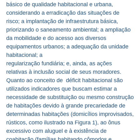
básico de qualidade habitacional e urbana,
considerando a erradicação das situações de
risco; a implantação de infraestrutura básica,
priorizando o saneamento ambiental; a ampliação
da mobilidade e do acesso aos diversos
equipamentos urbanos; a adequação da unidade
habitacional; a
regularização fundiária; e, ainda, as ações
relativas à inclusão social de seus moradores.
Quanto ao conceito de déficit habitacional são
utilizados indicadores que buscam estimar a
necessidade de substituição ou mesmo construção
de habitações devido à grande precariedade de
determinadas habitações (domicílios improvisados,
rústicos, como ilustrado na Figura 1), ao ônus
excessivo com aluguel e à existência de
coabitação (famílias habitando cômodos e