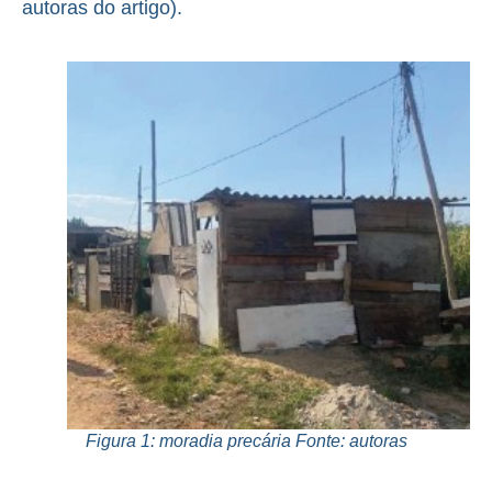
autoras do artigo).
Figura 1: moradia precária Fonte: autoras