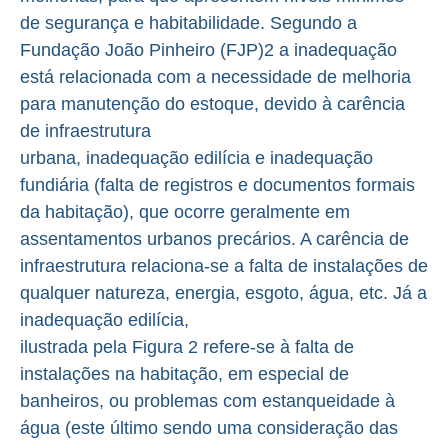
de segurança e habitabilidade. Segundo a
Fundação João Pinheiro (FJP)2 a inadequação
está relacionada com a necessidade de melhoria
para manutenção do estoque, devido à carência
de infraestrutura
urbana, inadequação edilícia e inadequação
fundiária (falta de registros e documentos formais
da habitação), que ocorre geralmente em
assentamentos urbanos precários. A carência de
infraestrutura relaciona-se a falta de instalações de
qualquer natureza, energia, esgoto, água, etc. Já a
inadequação edilícia,
ilustrada pela Figura 2 refere-se à falta de
instalações na habitação, em especial de
banheiros, ou problemas com estanqueidade à
água (este último sendo uma consideração das