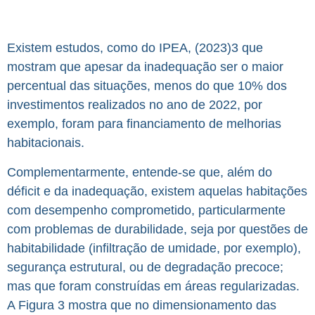
Existem estudos, como do IPEA, (2023)3 que
mostram que apesar da inadequação ser o maior
percentual das situações, menos do que 10% dos
investimentos realizados no ano de 2022, por
exemplo, foram para financiamento de melhorias
habitacionais.
Complementarmente, entende-se que, além do
déficit e da inadequação, existem aquelas habitações
com desempenho comprometido, particularmente
com problemas de durabilidade, seja por questões de
habitabilidade (infiltração de umidade, por exemplo),
segurança estrutural, ou de degradação precoce;
mas que foram construídas em áreas regularizadas.
A Figura 3 mostra que no dimensionamento das