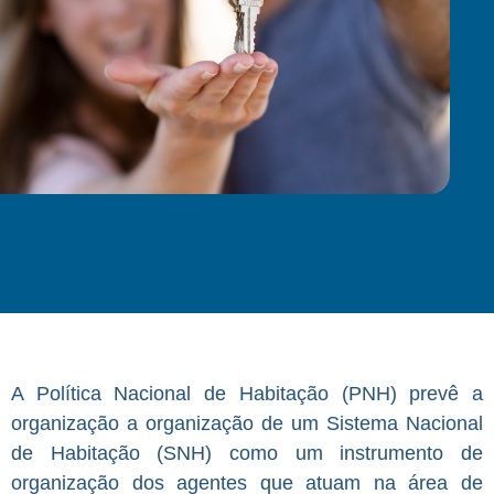
A Política Nacional de Habitação (PNH) prevê a
organização a organização de um Sistema Nacional
de Habitação (SNH) como um instrumento de
organização dos agentes que atuam na área de