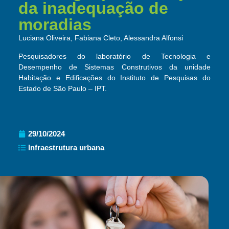
da inadequação de
moradias​
Luciana Oliveira, Fabiana Cleto, Alessandra Alfonsi
Pesquisadores do laboratório de Tecnologia e
Desempenho de Sistemas Construtivos da unidade
Habitação e Edificações do Instituto de Pesquisas do
Estado de São Paulo – IPT.
29/10/2024
Infraestrutura urbana