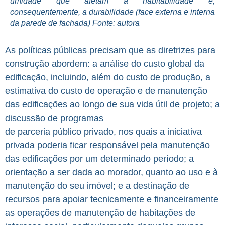
umidade que afetam a habitabilidade e,
consequentemente, a durabilidade (face externa e interna
da parede de fachada) Fonte: autora
As políticas públicas precisam que as diretrizes para
construção abordem: a análise do custo global da
edificação, incluindo, além do custo de produção, a
estimativa do custo de operação e de manutenção
das edificações ao longo de sua vida útil de projeto; a
discussão de programas
de parceria público privado, nos quais a iniciativa
privada poderia ficar responsável pela manutenção
das edificações por um determinado período; a
orientação a ser dada ao morador, quanto ao uso e à
manutenção do seu imóvel; e a destinação de
recursos para apoiar tecnicamente e financeiramente
as operações de manutenção de habitações de