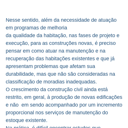
Nesse sentido, além da necessidade de atuação
em programas de melhoria
da qualidade da habitação, nas fases de projeto e
execução, para as construções novas, é preciso
pensar em como atuar na manutenção e na
recuperação das habitações existentes e que já
apresentam problemas que afetam sua
durabilidade, mas que não são consideradas na
classificação de moradias inadequadas.
O crescimento da construção civil ainda está
restrito, em geral, à produção de novas edificações
e não em sendo acompanhado por um incremento
proporcional nos serviços de manutenção do
estoque existente.
Na prática, é difícil encontrar estudos que