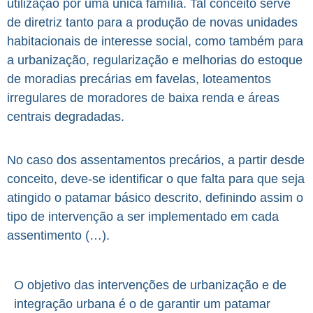
utilização por uma única família. Tal conceito serve
de diretriz tanto para a produção de novas unidades
habitacionais de interesse social, como também para
a urbanização, regularização e melhorias do estoque
de moradias precárias em favelas, loteamentos
irregulares de moradores de baixa renda e áreas
centrais degradadas.
No caso dos assentamentos precários, a partir desde
conceito, deve-se identificar o que falta para que seja
atingido o patamar básico descrito, definindo assim o
tipo de intervenção a ser implementado em cada
assentimento (…).
O objetivo das intervenções de urbanização e de
integração urbana é o de garantir um patamar