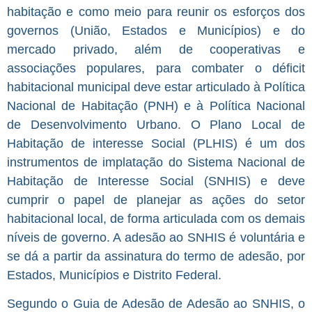
habitação e como meio para reunir os esforços dos
governos (União, Estados e Municípios) e do
mercado privado, além de cooperativas e
associações populares, para combater o déficit
habitacional municipal deve estar articulado à Política
Nacional de Habitação (PNH) e à Política Nacional
de Desenvolvimento Urbano. O Plano Local de
Habitação de interesse Social (PLHIS) é um dos
instrumentos de implatação do Sistema Nacional de
Habitação de Interesse Social (SNHIS) e deve
cumprir o papel de planejar as ações do setor
habitacional local, de forma articulada com os demais
níveis de governo. A adesão ao SNHIS é voluntária e
se dá a partir da assinatura do termo de adesão, por
Estados, Municípios e Distrito Federal.
Segundo o Guia de Adesão de Adesão ao SNHIS, o