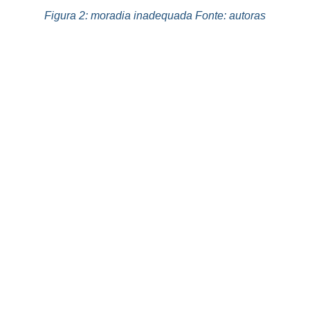
Figura 2: moradia inadequada Fonte: autoras