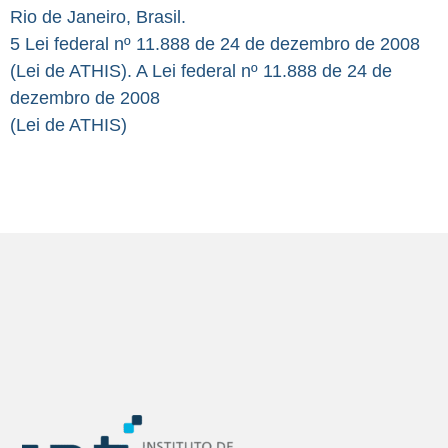
Rio de Janeiro, Brasil.
5 Lei federal nº 11.888 de 24 de dezembro de 2008
(Lei de ATHIS). A Lei federal nº 11.888 de 24 de
dezembro de 2008
(Lei de ATHIS)