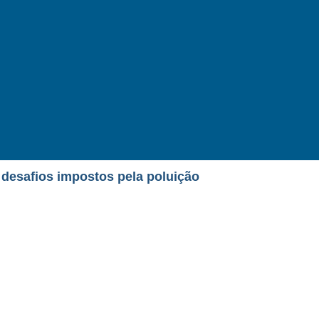
 desafios impostos pela poluição