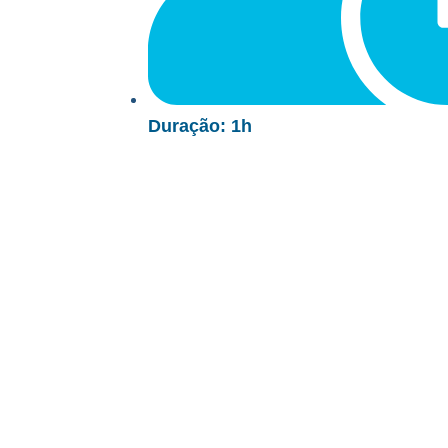
Duração: 1h