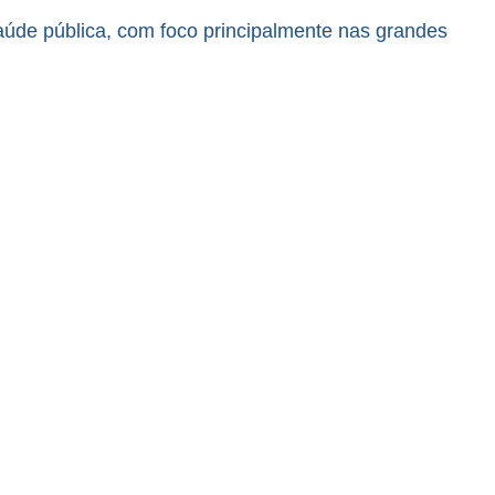
saúde pública, com foco principalmente nas grandes