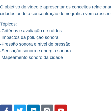
O objetivo do vídeo é apresentar os conceitos relacion
cidades onde a concentração demográfica vem crescen
Tópicos:
-Critérios e avaliação de ruídos
-Impactos da poluição sonora
-Pressão sonora e nível de pressão
-Sensação sonora e energia sonora
-Mapeamento sonoro da cidade