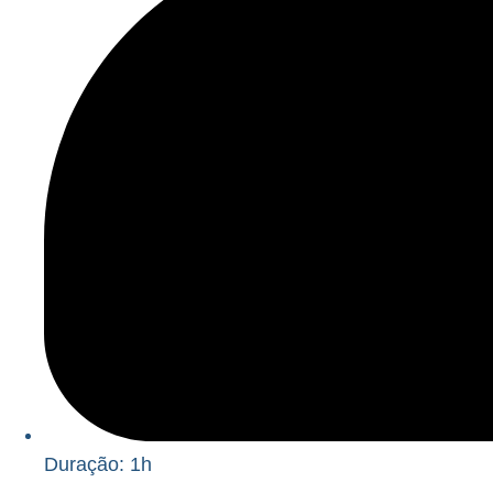
Duração: 1h