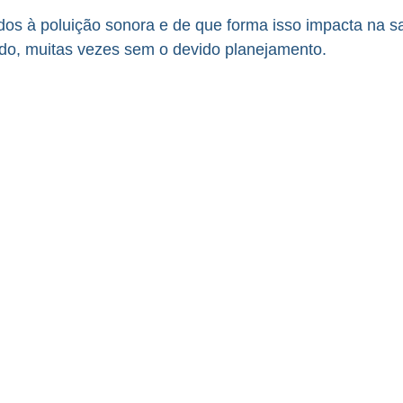
ados à poluição sonora e de que forma isso impacta na 
do, muitas vezes sem o devido planejamento.