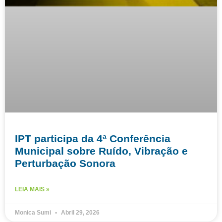
IPT participa da 4ª Conferência
Municipal sobre Ruído, Vibração e
Perturbação Sonora
LEIA MAIS »
Monica Sumi
Abril 29, 2026