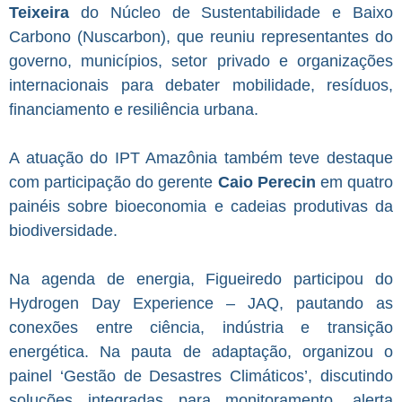
Teixeira
do Núcleo de Sustentabilidade e Baixo
Carbono (Nuscarbon), que reuniu representantes do
governo, municípios, setor privado e organizações
internacionais para debater mobilidade, resíduos,
financiamento e resiliência urbana.
A atuação do IPT Amazônia também teve destaque
com participação do gerente
Caio Perecin
em quatro
painéis sobre bioeconomia e cadeias produtivas da
biodiversidade.
Na agenda de energia, Figueiredo participou do
Hydrogen Day Experience – JAQ, pautando as
conexões entre ciência, indústria e transição
energética. Na pauta de adaptação, organizou o
painel ‘Gestão de Desastres Climáticos’, discutindo
soluções integradas para monitoramento, alerta