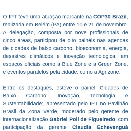
O IPT teve uma atuação marcante na
COP30 Brazil
,
realizada em Belém (PA) entre 10 e 21 de novembro.
A delegação, composta por nove profissionais de
cinco áreas, participou de oito painéis nas agendas
de cidades de baixo carbono, bioeconomia, energia,
desastres climáticos e inovação tecnológica, em
espaços oficiais como a Blue Zone e a Green Zone,
e eventos paralelos pela cidade, como a Agrizone.
Entre os destaques, esteve o painel ‘Cidades de
Baixo Carbono: Inovação, Tecnologia e
Sustentabilidade’, apresentado pelo IPT no Pavilhão
Brasil da Zona Verde, moderado pelo gerente de
internacionalização
Gabriel Poli de Figueiredo
, com
participação da gerente
Claudia Echevenguá