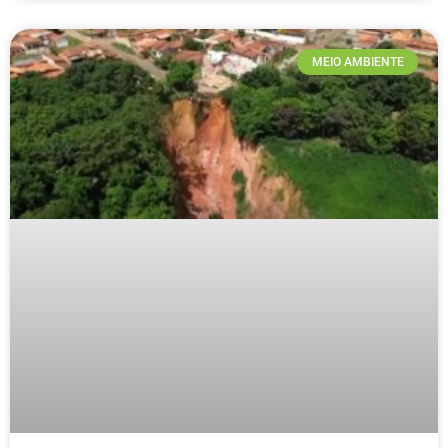
MEIO AMBIENTE