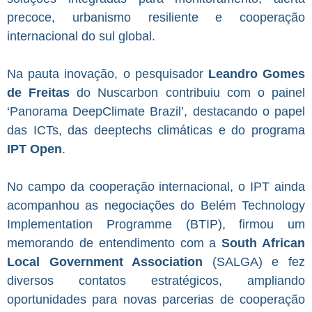
precoce, urbanismo resiliente e cooperação
internacional do sul global.
Na pauta inovação, o pesquisador
Leandro Gomes
de Freitas
do Nuscarbon contribuiu com o painel
‘Panorama DeepClimate Brazil’, destacando o papel
das ICTs, das deeptechs climáticas e do programa
IPT Open
.
No campo da cooperação internacional, o IPT ainda
acompanhou as negociações do Belém Technology
Implementation Programme (BTIP), firmou um
memorando de entendimento com a
South African
Local Government Association
(SALGA) e fez
diversos contatos estratégicos, ampliando
oportunidades para novas parcerias de cooperação