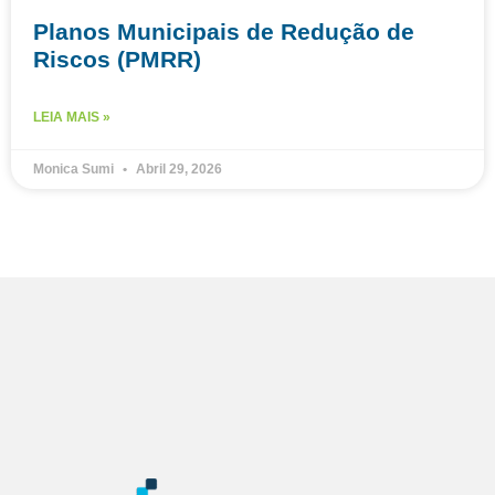
Planos Municipais de Redução de
Riscos (PMRR)
LEIA MAIS »
Monica Sumi
Abril 29, 2026