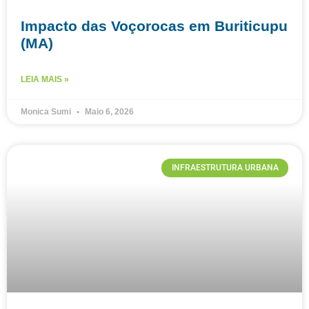
Impacto das Voçorocas em Buriticupu
(MA)
LEIA MAIS »
Monica Sumi
Maio 6, 2026
INFRAESTRUTURA URBANA