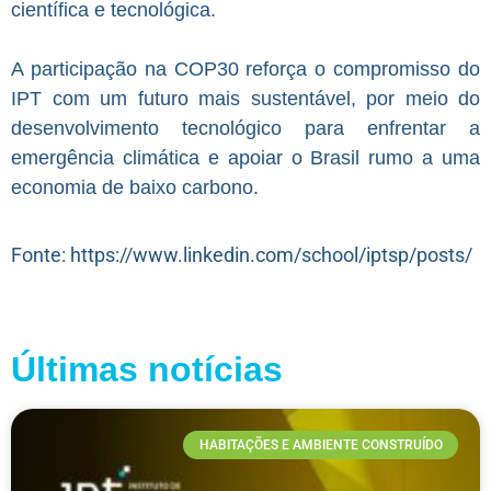
científica e tecnológica.
A participação na COP30 reforça o compromisso do
IPT com um futuro mais sustentável, por meio do
desenvolvimento tecnológico para enfrentar a
emergência climática e apoiar o Brasil rumo a uma
economia de baixo carbono.
Fonte: https://www.linkedin.com/school/iptsp/posts/
Últimas notícias
HABITAÇÕES E AMBIENTE CONSTRUÍDO