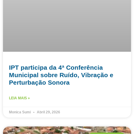
IPT participa da 4ª Conferência
Municipal sobre Ruído, Vibração e
Perturbação Sonora
LEIA MAIS »
Monica Sumi
Abril 29, 2026