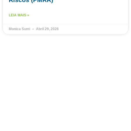
LEIA MAIS »
Monica Sumi
Abril 29, 2026