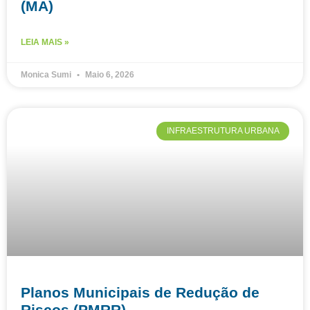
(MA)
LEIA MAIS »
Monica Sumi
Maio 6, 2026
INFRAESTRUTURA URBANA
Planos Municipais de Redução de
Riscos (PMRR)