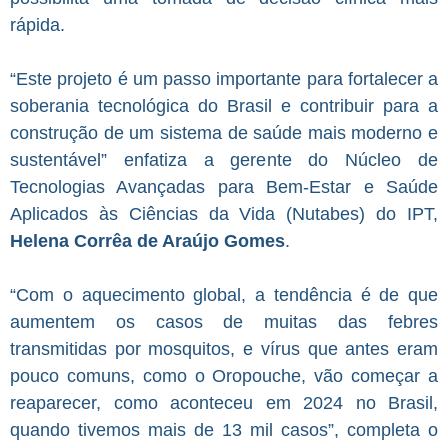
rápida.
“Este projeto é um passo importante para fortalecer a
soberania tecnológica do Brasil e contribuir para a
construção de um sistema de saúde mais moderno e
sustentável” enfatiza a gerente do Núcleo de
Tecnologias Avançadas para Bem-Estar e Saúde
Aplicados às Ciências da Vida (Nutabes) do IPT,
Helena Corrêa de Araújo Gomes
.
“Com o aquecimento global, a tendência é de que
aumentem os casos de muitas das febres
transmitidas por mosquitos, e vírus que antes eram
pouco comuns, como o Oropouche, vão começar a
reaparecer, como aconteceu em 2024 no Brasil,
quando tivemos mais de 13 mil casos”, completa o