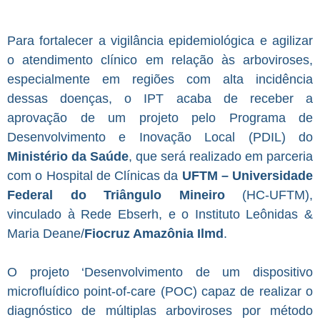
Para fortalecer a vigilância epidemiológica e agilizar
o atendimento clínico em relação às arboviroses,
especialmente em regiões com alta incidência
dessas doenças, o IPT acaba de receber a
aprovação de um projeto pelo Programa de
Desenvolvimento e Inovação Local (PDIL) do
Ministério da Saúde
, que será realizado em parceria
com o Hospital de Clínicas da
UFTM – Universidade
Federal do Triângulo Mineiro
(HC-UFTM),
vinculado à Rede Ebserh, e o Instituto Leônidas &
Maria Deane/
Fiocruz Amazônia Ilmd
.
O projeto ‘Desenvolvimento de um dispositivo
microfluídico point-of-care (POC) capaz de realizar o
diagnóstico de múltiplas arboviroses por método